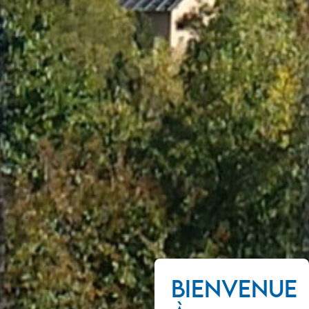
Bienvenue