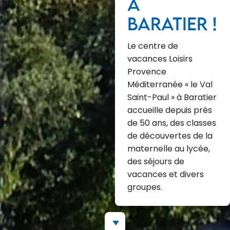
à
Baratier !
Le centre de
vacances Loisirs
Provence
Méditerranée « le Val
Saint-Paul » à Baratier
accueille depuis près
de 50 ans, des classes
de découvertes de la
maternelle au lycée,
des séjours de
vacances et divers
groupes.